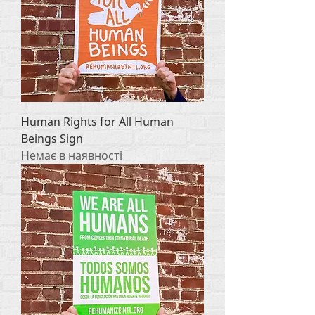
Human Rights for All Human
Beings Sign
Немає в наявності