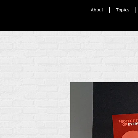
About
Topics