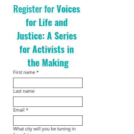
Register for 
Voices 
for Life and 
Justice: A Series 
for Activists in 
the Making
First name
*
Last name
Email
*
What city will you be tuning in