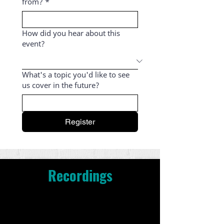
from?
*
How did you hear about this
event?
What's a topic you'd like to see
us cover in the future?
Register
Recordings