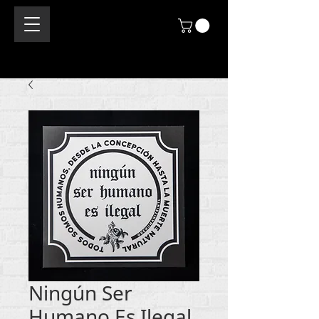
Ningún Ser
Humano Es Ilegal