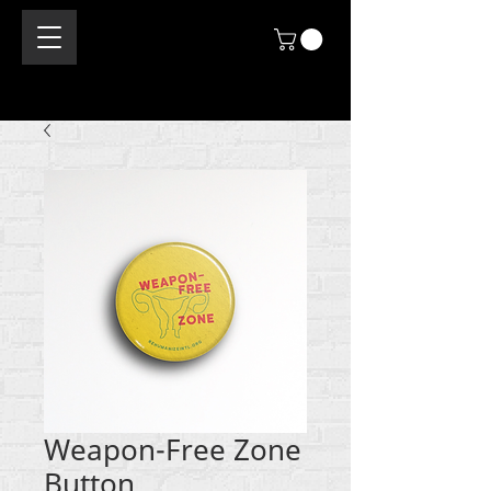
Weapon-Free Zone
Button