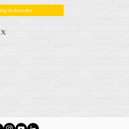
daj do koszyka