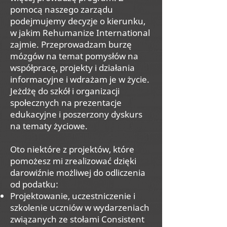
pomocą naszego zarządu
podejmujemy decyzje o kierunku,
w jakim Rehumanize International
zajmie. Przeprowadzam burzę
mózgów na temat pomysłów na
współpracę, projekty i działania
informacyjne i wdrażam je w życie.
Jeżdżę do szkół i organizacji
społecznych na prezentacje
edukacyjne i poszerzony dyskurs
na tematy życiowe.
Oto niektóre z projektów, które
pomożesz mi zrealizować dzięki
darowiźnie możliwej do odliczenia
od podatku:
Projektowanie, uczestniczenie i
szkolenie uczniów w wydarzeniach
związanych ze stołami Consistent