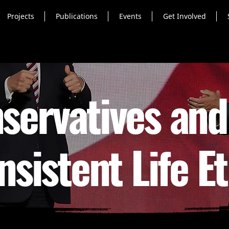
Projects
Publications
Events
Get Involved
servatives and
nsistent Life Et