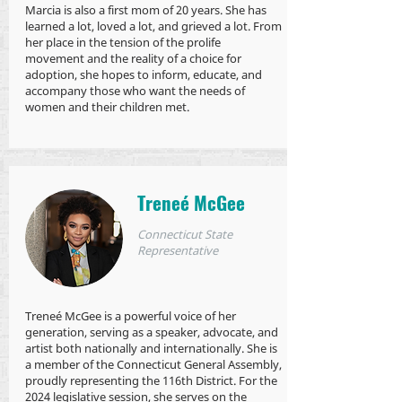
Marcia is also a first mom of 20 years. She has
learned a lot, loved a lot, and grieved a lot. From
her place in the tension of the prolife
movement and the reality of a choice for
adoption, she hopes to inform, educate, and
accompany those who want the needs of
women and their children met.
Treneé McGee
Connecticut State
Representative
Treneé McGee is a powerful voice of her
generation, serving as a speaker, advocate, and
artist both nationally and internationally. She is
a member of the Connecticut General Assembly,
proudly representing the 116th District. For the
2024 legislative session, she serves on the