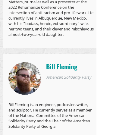
Matters Journal as well as a presenter at the
2022 Rehumanize Conference on the
intersection of anti-racism and pro-life work. He
currently lives in Albuquerque, New Mexico,
with his "badass, heroic, extraordinary" wife,
her two teens, and their clever and mischievous
almost-two-year-old daughter.
Bill Fleming
American Solidarity Party
Bill Fleming is an engineer, podcaster, writer,
and sculptor. He currently serves as a member
of the National Committee of the American
Solidarity Party and the Chair of the American
Solidarity Party of Georgia.