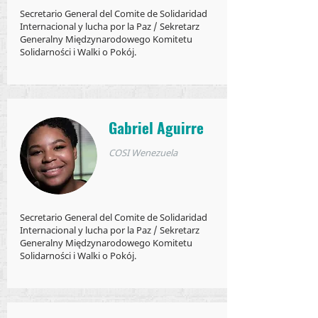
Secretario General del Comite de Solidaridad
Internacional y lucha por la Paz / Sekretarz
Generalny Międzynarodowego Komitetu
Solidarności i Walki o Pokój.
Gabriel Aguirre
COSI Wenezuela
Secretario General del Comite de Solidaridad
Internacional y lucha por la Paz / Sekretarz
Generalny Międzynarodowego Komitetu
Solidarności i Walki o Pokój.