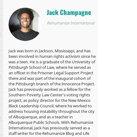
Jack Champagne
Rehumanize International
Jack was born in Jackson, Mississippi, and has
been involved in human rights activism since he
was a teen. He is a graduate of the University of
Pittsburgh School of Law, where he served as
an officer in the Prisoner Legal Support Project
there and was part of the inaugural cohort of
the Pittsburgh branch of the Innocence Project.
Jack has previously worked as a fellow for the
Southern Poverty Law Center's voting rights
project, as policy director for the New Mexico
Black Leadership Council, where he worked to
address housing instability throughout the city
of Albuquerque, and as a teacher in
Albuquerque Public Schools. With Rehumanize
International, Jack has previously served as a
staff writer for the Rehumanize Blog and Life