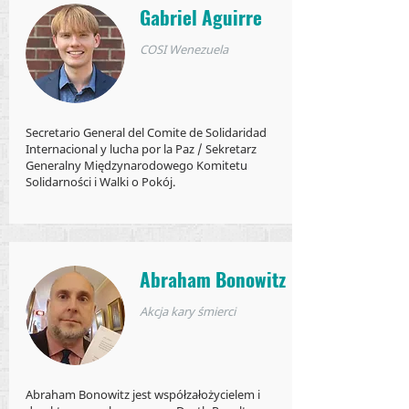
Gabriel Aguirre
COSI Wenezuela
Secretario General del Comite de Solidaridad
Internacional y lucha por la Paz / Sekretarz
Generalny Międzynarodowego Komitetu
Solidarności i Walki o Pokój.
Abraham Bonowitz
Akcja kary śmierci
Abraham Bonowitz jest współzałożycielem i