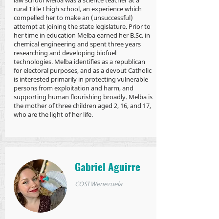
rural Title I high school, an experience which
compelled her to make an (unsuccessful)
attempt at joining the state legislature. Prior to
her time in education Melba earned her B.Sc. in
chemical engineering and spent three years
researching and developing biofuel
technologies. Melba identifies as a republican
for electoral purposes, and as a devout Catholic
is interested primarily in protecting vulnerable
persons from exploitation and harm, and
supporting human flourishing broadly. Melba is
the mother of three children aged 2, 16, and 17,
who are the light of her life.
Gabriel Aguirre
COSI Wenezuela