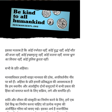
इसका मतलब है कि
कोई गर्भपात नहीं, कोई युद्ध नहीं, कोई मौत
की सजा नहीं, कोई इच्छामृत्यु नहीं, कोई यातना नहीं, मानव भ्रूण
का विनाश नहीं, कोई पुलिस क्रूरता नहीं।
सभी के प्रति अहिंसा।
मानवाधिकार हमारी साझा मानवता की ठोस, अपरिवर्तनीय नींव
पर बने हैं। अहिंसा के प्रति हमारी प्रतिबद्धता की आवश्यकता है
कि हम स्थानीय और अंतर्राष्ट्रीय दोनों समुदायों में सभी प्रकार की
हिंसा को समाप्त करने के लिए सक्रिय, लगे और समर्पित हों।
शांति और जीवन की संस्कृति का निर्माण करने के लिए, हमें एक
ऐसे विश्व का निर्माण करना चाहिए जो प्रत्येक मनुष्य की
अंतर्निहित गरिमा को बनाए रखे। इसका अर्थ है राजनीतिक