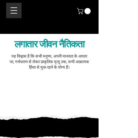
लगातार जीवन नैतिकता
यह विश्वास है कि सभी मनुष्य, अपनी मानवता के आधार
पर, गर्भधारण से लेकर प्राकृतिक मृत्यु तक, सभी आक्रामक
हिंसा से मुक्त रहने के योग्य हैं।