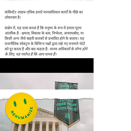
कंसिस्टेंट लाइफ एथिक हमारे मानवाधिकार कार्यों के पीछे का
लोकाचार है।
संक्षेप में, यह दावा करता है कि मनुष्य के रूप में हमारा मूल्य
आंतरिक है - क्षमता, विकास के स्तर, निर्भरता, अपराधबोध, या
किसी अन्य जैसे बाहरी कारकों से प्रभावित होने के बजाय। यह
राजनीतिक स्पेक्ट्रम के विभिन्न पक्षों द्वारा रखे गए मनमाने भेदों
को दूर करता है और बस कहता है:
मानव अधिकारों के योग्य होने
के लिए, यह पर्याप्त है कि आप मानव हैं।