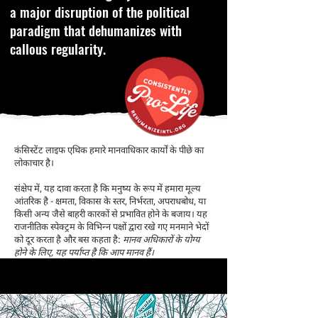
a major disruption of the political
paradigm that dehumanizes with
callous regularity.
कंसिस्टेंट लाइफ एथिक हमारे मानवाधिकार कार्यों के पीछे का
लोकाचार है।
संक्षेप में, यह दावा करता है कि मनुष्य के रूप में हमारा मूल्य
आंतरिक है - क्षमता, विकास के स्तर, निर्भरता, अपराधबोध, या
किसी अन्य जैसे बाहरी कारकों से प्रभावित होने के बजाय। यह
राजनीतिक स्पेक्ट्रम के विभिन्न पक्षों द्वारा रखे गए मनमाने भेदों
को दूर करता है और बस कहता है:
मानव अधिकारों के योग्य
होने के लिए, यह पर्याप्त है कि आप मानव हैं।