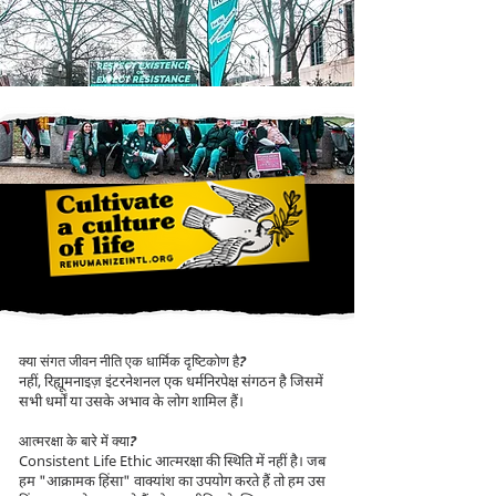
क्या संगत जीवन नीति एक धार्मिक दृष्टिकोण है?
नहीं, रिह्यूमनाइज़ इंटरनेशनल एक धर्मनिरपेक्ष संगठन है जिसमें
सभी धर्मों या उसके अभाव के लोग शामिल हैं।
आत्मरक्षा के बारे में क्या?
Consistent Life Ethic आत्मरक्षा की स्थिति में नहीं है। जब
हम "आक्रामक हिंसा" वाक्यांश का उपयोग करते हैं तो हम उस