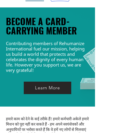
BECOME A CARD-
CARRYING MEMBER
Contributing members of Rehumanize
International fuel our mission, helping
us build a world that protects and
celebrates the dignity of every human
life.
However you support us, we are
very grateful!
Learn More
हमारे काम को देने के कई तरीके हैं! हमारे कर्मचारी अकेले हमारे
मिशन को पूरा नहीं कर सकते हैं - हम अपने स्वयंसेवकों और
अनुयायियों पर भरोसा करते हैं कि वे हमें नए लोगों से मिलवाएं