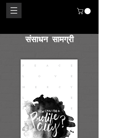
संसाधन सामग्री