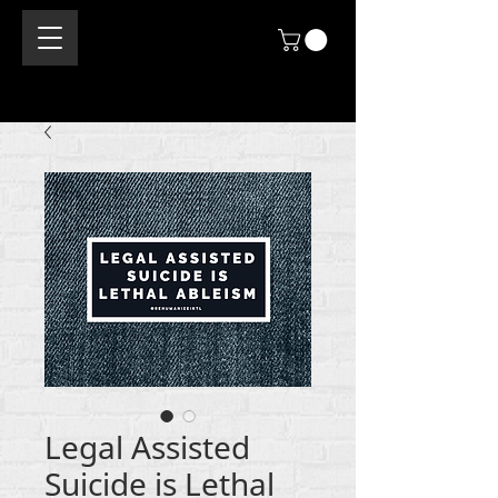
Legal Assisted
Suicide is Lethal