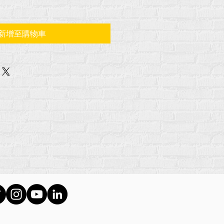
新增至購物車