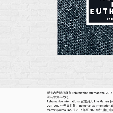
所有内容版权所有 Rehumanize International 201
署名中另有说明。
Rehumanize International 的前身为 Life Matters Jo
2011-2017 年开展业务。 Rehumanize International 
Matters Journal Inc. 从 2017 年至 2021 年注册的
营