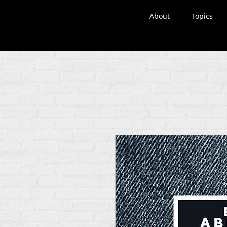
About
Topics