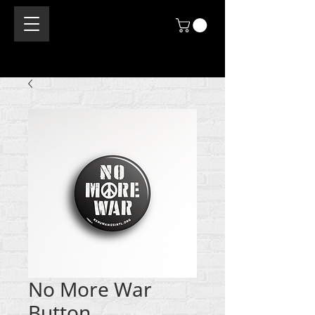
No More War
Button