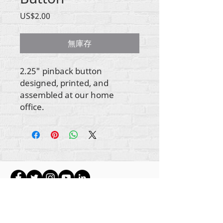
價
US$2.00
格
無庫存
2.25" pinback button
designed, printed, and
assembled at our home
office.
所有内容版权所有 Rehumanize International
2012-2022
，除非署名中另有说明。
Rehumanize International 的前身为 Life Matters
Journal, Inc.，于
2011-2017
年开展业务。