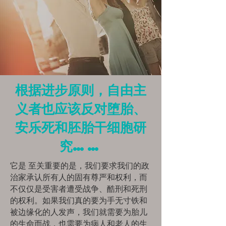
根据进步原则，自由主
义者也应该反对堕胎、
安乐死和胚胎干细胞研
究……
它是 至关重要的是，我们要求我们的政
治家承认所有人的固有尊严和权利，而
不仅仅是受害者遭受战争、酷刑和死刑
的权利。如果我们真的要为手无寸铁和
被边缘化的人发声，我们就需要为胎儿
的生命而战，也需要为病人和老人的生