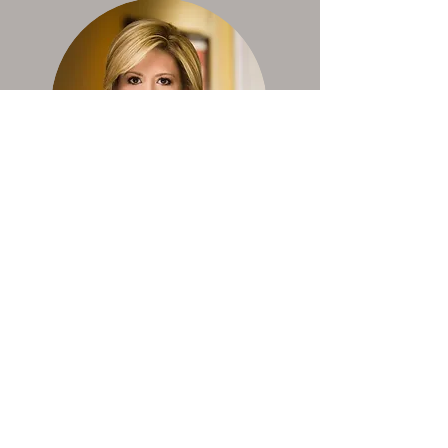
克里斯汀鲍尔
斯
前民主党参谋
部助理，
今日美国专栏
作家
“传统上，人权运动的存在是为了帮
助那些没有发言权的人和那些没有
代理权的人逐渐获得更多的权利。
然而，在堕胎的情况下，那些自称