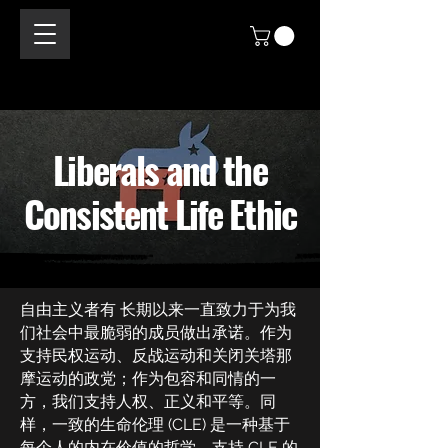
Liberals and the
Consistent Life Ethic
自由主义者有
长期以来一直致力于为我
们社会中最脆弱的成员做出承诺。作为
支持民权运动、反战运动和关闭关塔那
摩运动的政党；作为包容和同情的一
方，我们支持人权、正义和平等。同
样，一致的生命伦理 (CLE) 是一种基于
每个人的内在价值的哲学。支持 CLE 的