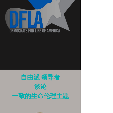
自由派
领导者
谈论
一致的生命伦理主题