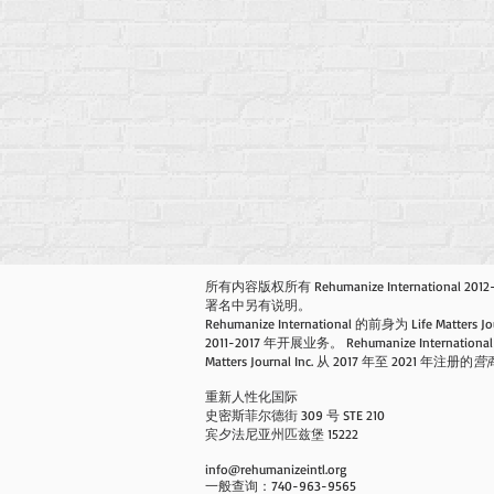
所有内容版权所有 Rehumanize International 201
署名中另有说明。
Rehumanize International 的前身为 Life Matters Jo
2011-2017 年开展业务。 Rehumanize International 
Matters Journal Inc. 从 2017 年至 2021 年注册的
营
重新人性化国际
史密斯菲尔德街 309 号 STE 210
宾夕法尼亚州匹兹堡 15222
info@rehumanizeintl.org
一般查询：740-963-9565