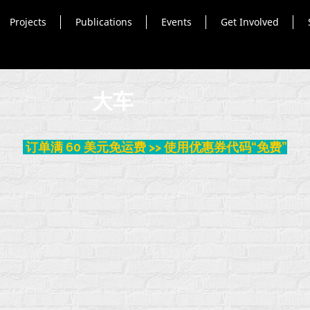
Projects
Publications
Events
Get Involved
大车
订单满 60 美元免运费 >> 使用优惠券代码“免费”