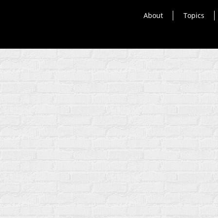
About
Topics