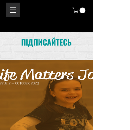
ПІДПИСАЙТЕСЬ