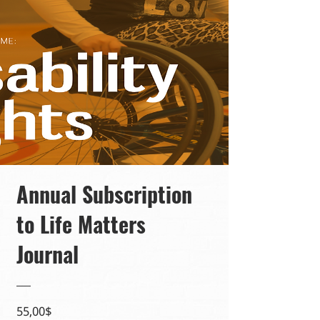
Annual Subscription
to Life Matters
Journal
Ціна
55,00$