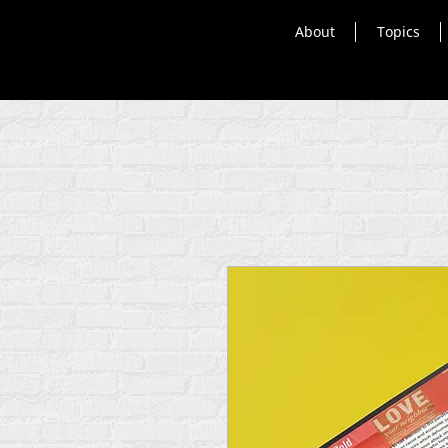
About
Topics