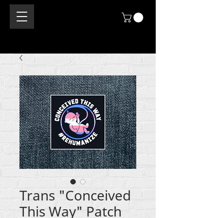
Trans "Conceived
This Way" Patch