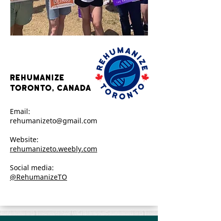
rehumanize
Toronto, Canada
Email:
rehumanizeto@gmail.com
Website:
rehumanizeto.weebly.com
Social media:
@RehumanizeTO