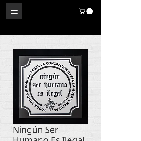
Ningún Ser
Humano Es Ilegal