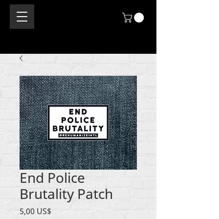
End Police
Brutality Patch
Price
5,00 US$