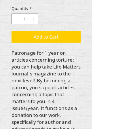
Quantity
*
Add to Cart
Patronage for 1 year on 
articles concerning torture: 
you can help take Life Matters 
Journal's magazine to the 
next level! By becoming a 
patron, you support articles 
concerning a topic that 
matters to you in 4 
issues/year. It functions as a 
donation to our work, 
specifically for author and 
editor stipends to make our 