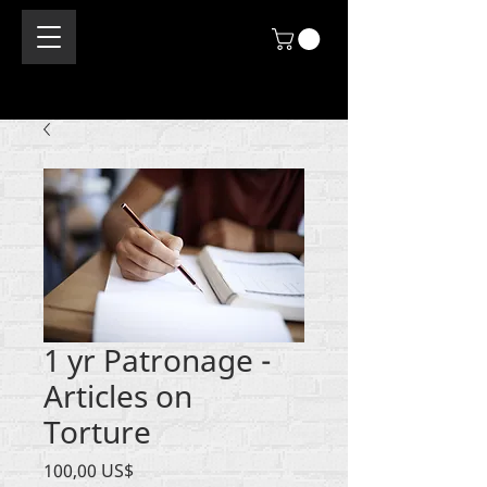
1 yr Patronage -
Articles on
Torture
Price
100,00 US$