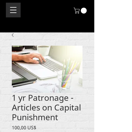
1 yr Patronage -
Articles on Capital
Punishment
Price
100,00 US$