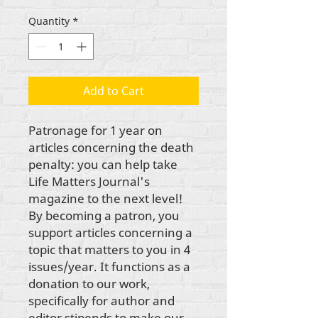
Quantity
*
Add to Cart
Patronage for 1 year on 
articles concerning the death 
penalty: you can help take 
Life Matters Journal's 
magazine to the next level! 
By becoming a patron, you 
support articles concerning a 
topic that matters to you in 4 
issues/year. It functions as a 
donation to our work, 
specifically for author and 
editor stipends to make our 