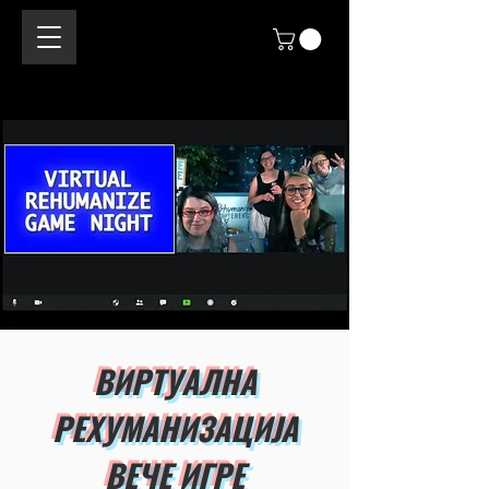
ВИРТУАЛНА
РЕХУМАНИЗАЦИЈА
ВЕЧЕ ИГРЕ