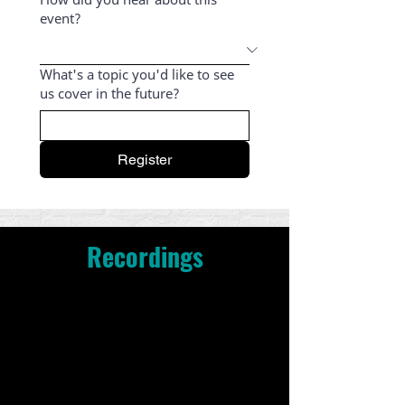
event?
What's a topic you'd like to see
us cover in the future?
Register
Recordings