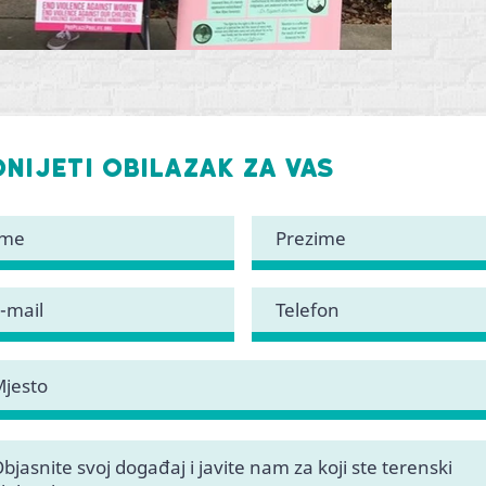
nijeti obilazak za vas