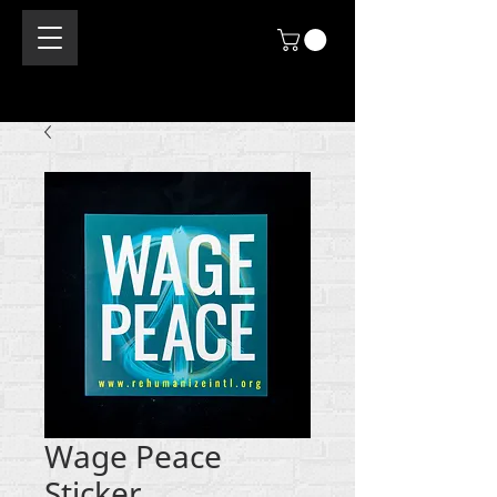
Wage Peace
Sticker