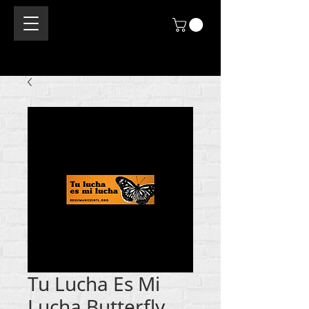
Tu Lucha Es Mi
Lucha Butterfly