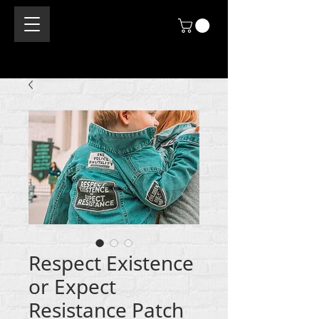
Respect Existence
or Expect
Resistance Patch