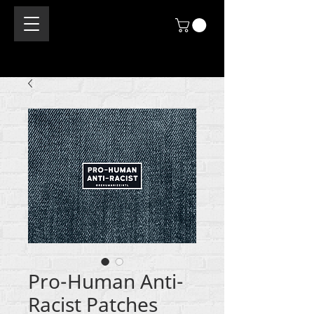
Pro-Human Anti-
Racist Patches