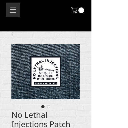
No Lethal
Injections Patch