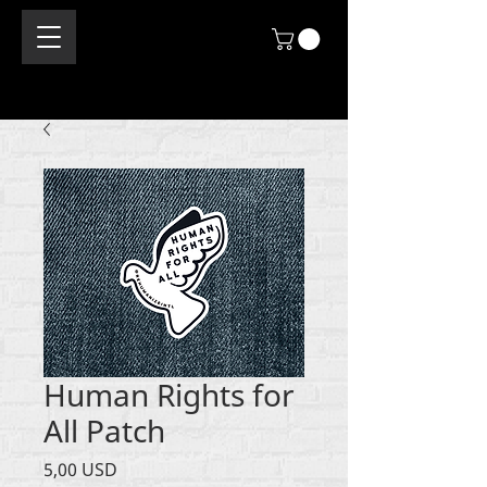
Human Rights for
All Patch
Cijena
5,00 USD