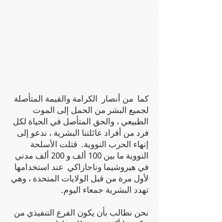
كما من أنصار الكرامة والقيمة المتأصلة
لجميع البشر من الحمل إلى الموت
الطبيعي ، والحق المتأصل في الحياة لكل
فرد من أفراد عائلتنا البشرية ، ندعو إلى
إنهاء الحرب النووية. قتلت الأسلحة
النووية ما بين 100 ألف و 200 ألف مدني
في هيروشيما وناجازاكي عند استخدامها
لأول مرة من قبل الولايات المتحدة ، وهي
تهدد البشرية جمعاء اليوم.
نحن نطالب بأن يكون الفرع التنفيذي من