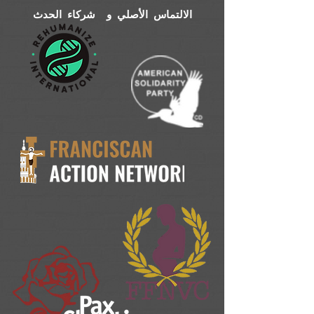
الالتماس الأصلي و شركاء الحدث