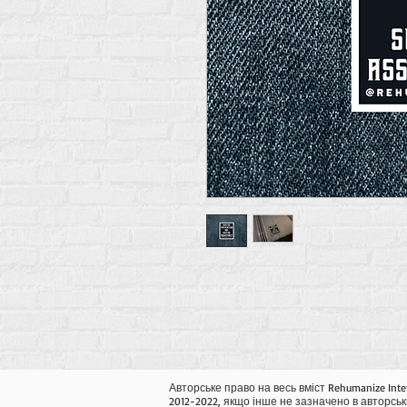
Авторське право на весь вміст Rehumanize Inte
2012-2022, якщо інше не зазначено в авторськ