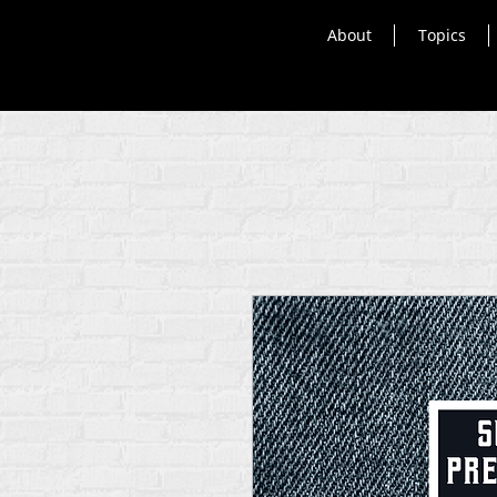
About
Topics