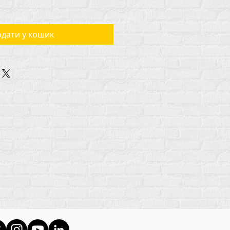
дати у кошик