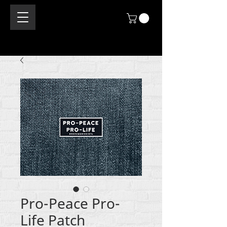
Pro-Peace Pro-
Life Patch