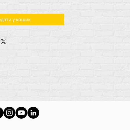
дати у кошик