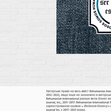
Авторське право на весь вміст Rehumanize Inte
2012-2022, якщо інше не зазначено в авторськ
Rehumanize International раніше вела бізнес як 
Journal, Inc., 2011-2017. Rehumanize International
зареєстрованою назвою «
Ведення бізнесу» 
Journal Inc. у 2017–2021 роках.