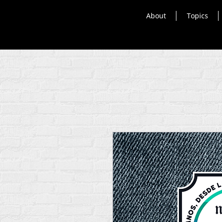
About
Topics