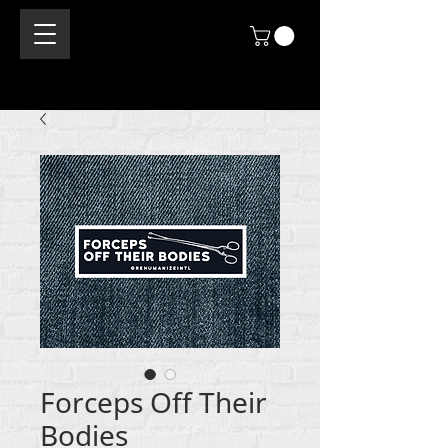
Forceps Off Their
Bodies