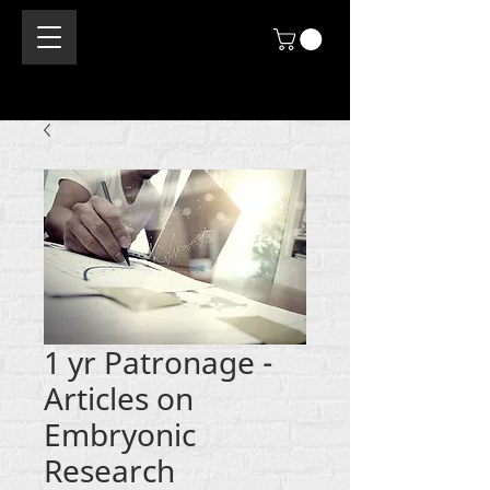
1 yr Patronage -
Articles on
Embryonic
Research