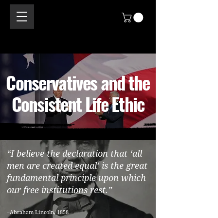
Conservatives and the
Consistent Life Ethic
“I believe the declaration that ‘all
men are created equal’ is the great
fundamental principle upon which
our free institutions rest.”
–Abraham Lincoln, 1858