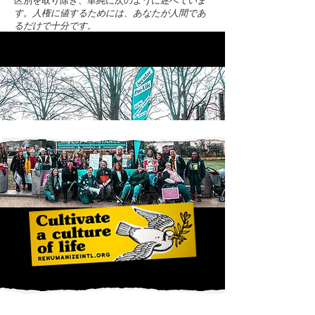
す。人権に値するためには、あなたが人間であ
るだけで十分です。