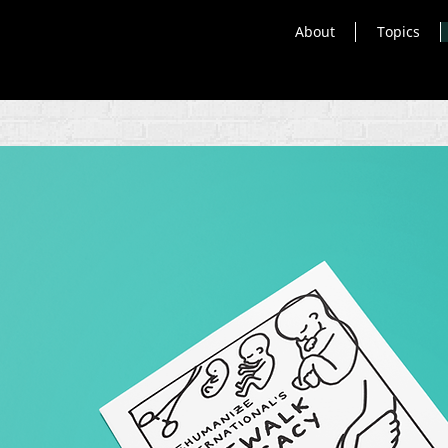
About
Topics