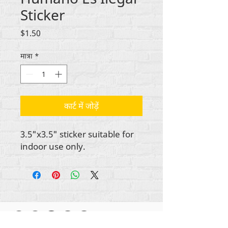
Sticker
मूल्य
$1.50
मात्रा
*
कार्ट में जोड़ें
3.5"x3.5" sticker suitable for
indoor use only.