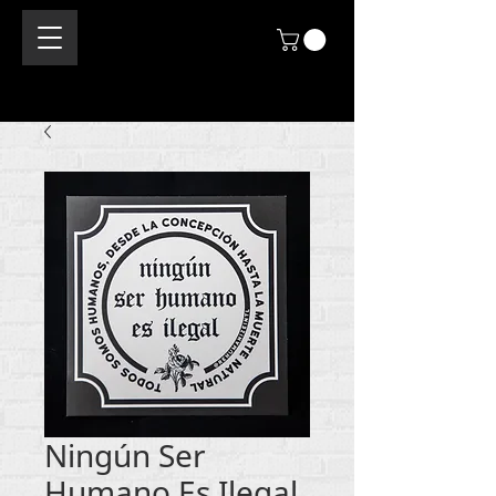
Ningún Ser
Humano Es Ilegal