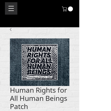
Human Rights for
All Human Beings
Patch