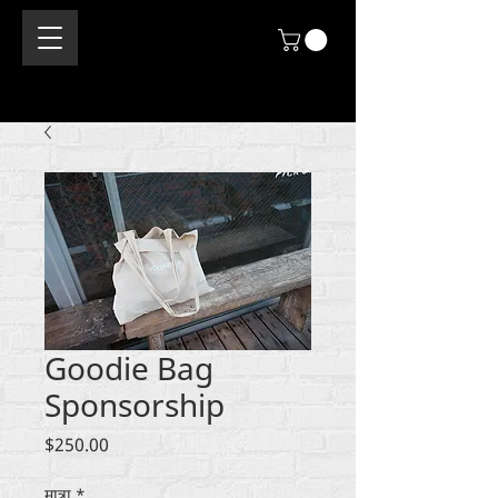
Goodie Bag
Sponsorship
मूल्य
$250.00
मात्रा
*