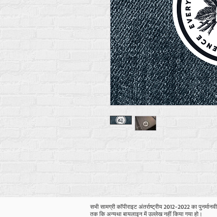
सभी सामग्री कॉपीराइट अंतर्राष्ट्रीय 2012-2022 का पुनर्मानव
तक कि अन्यथा बायलाइन में उल्लेख नहीं किया गया हो।