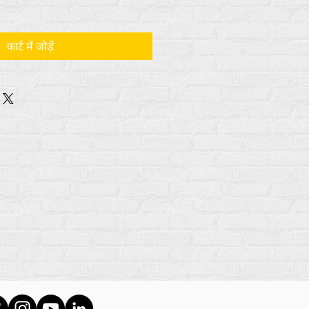
कार्ट में जोड़ें