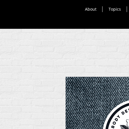
About
Topics