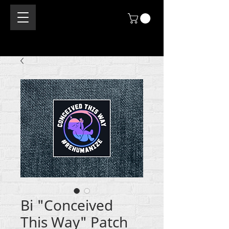
Bi "Conceived
This Way" Patch