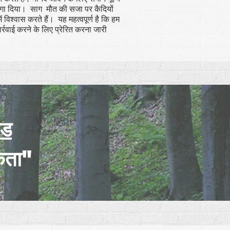
ध लगा दिया। साग मौत की सजा पर कैदियों
ं विश्वास करते हैं। यह महत्वपूर्ण है कि हम
र्रवाई करने के लिए प्रेरित करना जारी
ोड
कता"