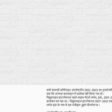
सभी सामग्री कॉपीराइट अंतर्राष्ट्रीय 2012-2022 का पुनर्मानव
तक कि अन्यथा बायलाइन में उल्लेख नहीं किया गया हो।
रिह्यूमनाइज इंटरनेशनल पहले लाइफ मैटर्स जर्नल, इंक., 2011-20
कारोबार कर रहा था। रिह्यूमनाइज इंटरनेशनल 2017-2021 तक
जर्नल इंक के नाम से एक पंजीकृत
डूइंग बिजनेस
था।