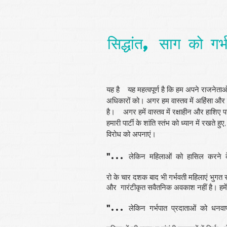
सिद्धांत, साग को गर
यह है
यह महत्वपूर्ण है कि हम अपने राजनेताओं
अधिकारों को। अगर हम वास्तव में अहिंसा और शांति
है।
अगर हमें वास्तव में रक्षाहीन और हाशिए पर
हमारी पार्टी के शांति स्तंभ को ध्यान में रखते हुए
विरोध को अपनाएं।
"... लेकिन महिलाओं को हासिल करने के
रो के चार दशक बाद भी गर्भवती महिलाएं भुगत रह
और
गारंटीकृत सवैतनिक अवकाश नहीं है। हमे
"... लेकिन गर्भपात प्रदाताओं को धनव