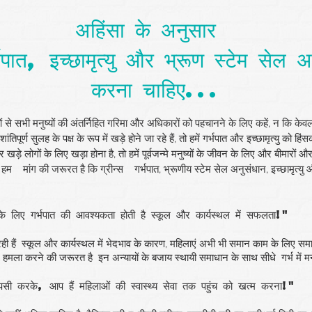
अहिंसा के अनुसार
्भपात, इच्छामृत्यु और भ्रूण स्टेम सेल 
करना चाहिए...
 से सभी मनुष्यों की अंतर्निहित गरिमा और अधिकारों को पहचानने के लिए कहें, न कि केवल पी
पूर्ण सुलह के पक्ष के रूप में खड़े होने जा रहे हैं, तो हमें गर्भपात और इच्छामृत्यु को 
 खड़े लोगों के लिए खड़ा होना है, तो हमें पूर्वजन्मे मनुष्यों के जीवन के लिए और बीमारों औ
, हम
मांग की जरूरत है कि ग्रीन्स
गर्भपात, भ्रूणीय स्टेम सेल अनुसंधान, इच्छामृत्यु 
 लिए गर्भपात की आवश्यकता होती है
स्कूल और कार्यस्थल में सफलता!"
ी हैं
स्कूल और कार्यस्थल में भेदभाव के कारण, महिलाएं अभी भी समान काम के लिए समान
ं हमला करने की जरूरत है
इन अन्यायों के बजाय स्थायी समाधान के साथ सीधे
गर्भ में
ापसी करके, आप हैं
महिलाओं की स्वास्थ्य सेवा तक पहुंच को खत्म करना!"