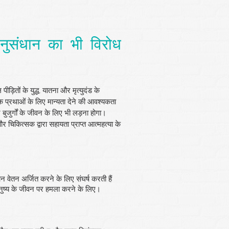
अनुसंधान का भी विरोध
ड़ितों के युद्ध, यातना और मृत्युदंड के
हिंसक प्रथाओं के लिए मान्यता देने की आवश्यकता
र बुजुर्गों के जीवन के लिए भी लड़ना होगा।
और चिकित्सक द्वारा सहायता प्राप्त आत्महत्या के
 वेतन अर्जित करने के लिए संघर्ष करती हैं
 मनुष्य के जीवन पर हमला करने के लिए।