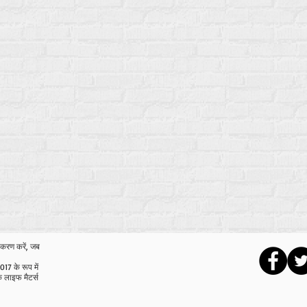
ीकरण करें, जब
17 के रूप में
 लाइफ मैटर्स