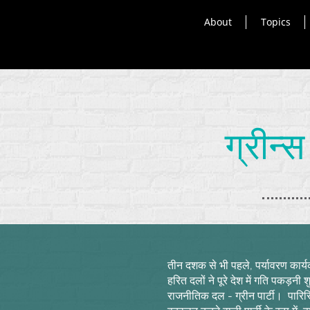
About
Topics
ग्रीन्
तीन दशक से भी पहले, पर्यावरण कार्यक
हरित दलों ने पूरे देश में गति पकड़न
राजनीतिक दल - ग्रीन पार्टी।
पारिस